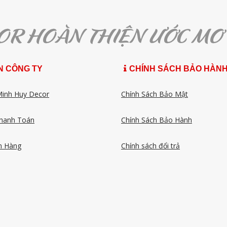
N CÔNG TY
CHÍNH SÁCH BẢO HÀN
Minh Huy Decor
Chính Sách Bảo Mật
hanh Toán
Chính Sách Bảo Hành
n Hàng
Chính sách đổi trả