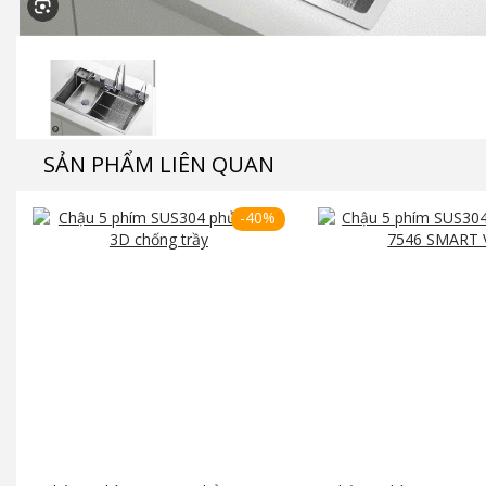
SẢN PHẨM LIÊN QUAN
-40%