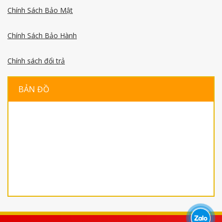
Chính Sách Bảo Mật
Chính Sách Bảo Hành
Chính sách đổi trả
BẢN ĐỒ