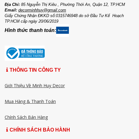
Địa Chỉ:
85 Nguyễn Thị Kiêu , Phường Thới An, Quận 12, TP.HCM
Email:
decorminhhuy@gmail.com
Giấy Chứng Nhận ĐKKD số:0315746948 do sở Đầu Tư Kế Hoạch
TP.HCM cấp ngày 20/06/2019
Hình thức thanh toán:
THÔNG TIN CÔNG TY
Giới Thiệu Về Minh Huy Decor
Mua Hàng & Thanh Toán
Chính Sách Bán Hàng
CHÍNH SÁCH BẢO HÀNH