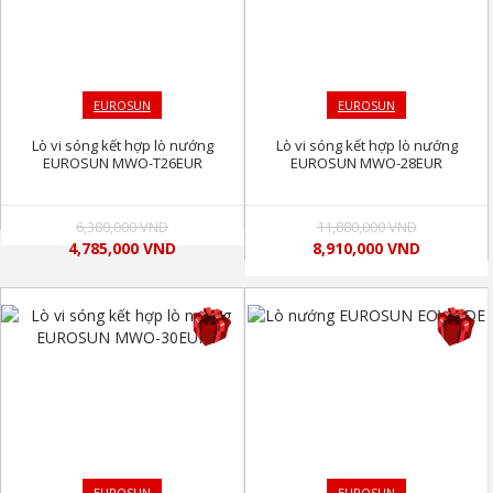
EUROSUN
EUROSUN
Lò vi sóng kết hợp lò nướng
Lò vi sóng kết hợp lò nướng
EUROSUN MWO-T26EUR
EUROSUN MWO-28EUR
6,380,000 VND
11,880,000 VND
4,785,000 VND
8,910,000 VND
EUROSUN
EUROSUN