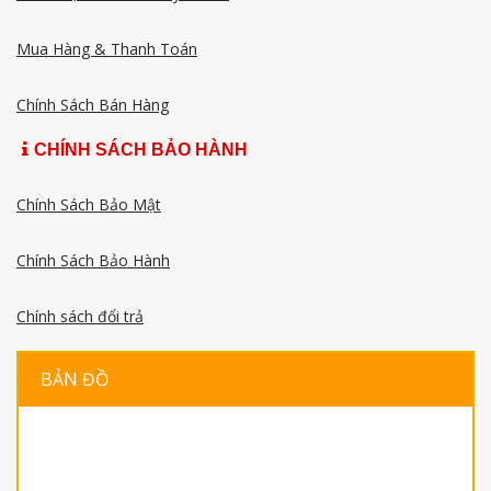
Mua Hàng & Thanh Toán
Chính Sách Bán Hàng
CHÍNH SÁCH BẢO HÀNH
Chính Sách Bảo Mật
Chính Sách Bảo Hành
Chính sách đổi trả
BẢN ĐỒ