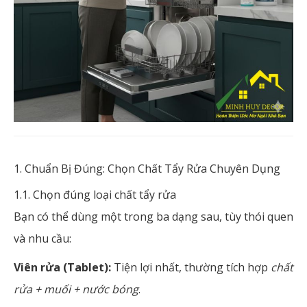
1. Chuẩn Bị Đúng: Chọn Chất Tẩy Rửa Chuyên Dụng
1.1. Chọn đúng loại chất tẩy rửa
Bạn có thể dùng một trong ba dạng sau, tùy thói quen
và nhu cầu:
Viên rửa (Tablet):
Tiện lợi nhất, thường tích hợp
chất
rửa + muối + nước bóng
.