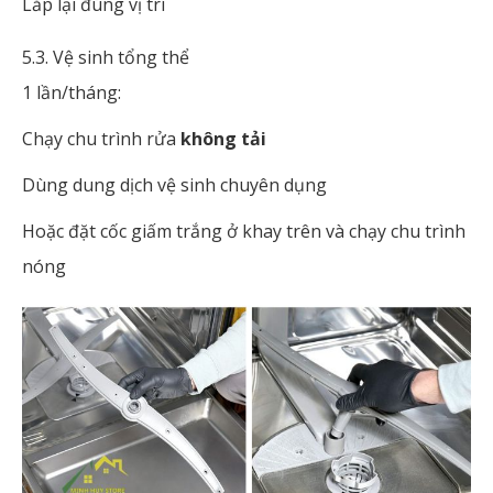
Lắp lại đúng vị trí
5.3. Vệ sinh tổng thể
1 lần/tháng:
Chạy chu trình rửa
không tải
Dùng dung dịch vệ sinh chuyên dụng
Hoặc đặt cốc giấm trắng ở khay trên và chạy chu trình
nóng