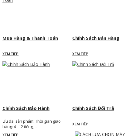
Mua Hàng & Thanh Toán
Chính Sách Bán Hàng
XEM TIẾP
XEM TIẾP
Chính Sách Bảo Hành
Chính Sách Đổi Trả
Ưu đãi sản phẩm: Thời gian giao
XEM TIẾP
hàng: 4 - 12 tiếng, ...
XEM TIẾP