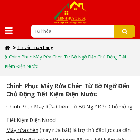
Tư vấn mua hàng
Chinh Phục Máy Rửa Chén Từ Bỡ Ngỡ Đến Chủ Động Tiết
Kiệm Điện Nước
Chinh Phục Máy Rửa Chén Từ Bỡ Ngỡ Đến
Chủ Động Tiết Kiệm Điện Nước
Chinh Phục Máy Rửa Chén: Từ Bỡ Ngỡ Đến Chủ Động
Tiết Kiệm Điện Nước!
Máy rửa chén
(máy rửa bát) là trợ thủ đắc lực của căn