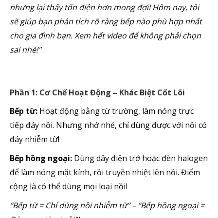
nhưng lại thấy tốn điện hơn mong đợi! Hôm nay, tôi
sẽ giúp bạn phân tích rõ ràng bếp nào phù hợp nhất
cho gia đình bạn. Xem hết video để không phải chọn
sai nhé!"
Phần 1: Cơ Chế Hoạt Động – Khác Biệt Cốt Lõi
Bếp từ:
Hoạt động bằng từ trường, làm nóng trực
tiếp đáy nồi. Nhưng nhớ nhé, chỉ dùng được với nồi có
đáy nhiễm từ!
Bếp hồng ngoại:
Dùng dây điện trở hoặc đèn halogen
để làm nóng mặt kính, rồi truyền nhiệt lên nồi. Điểm
cộng là có thể dùng mọi loại nồi!
“Bếp từ = Chỉ dùng nồi nhiễm từ” – “Bếp hồng ngoại =