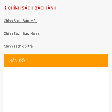
CHÍNH SÁCH BẢO HÀNH
Chính Sách Bảo Mật
Chính Sách Bảo Hành
Chính sách đổi trả
BẢN ĐỒ