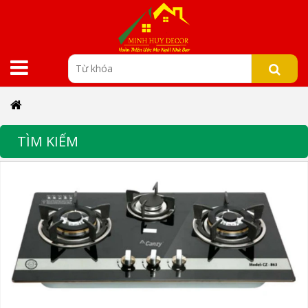
TÌM KIẾM