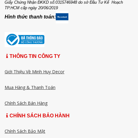
Giấy Chứng Nhận ĐKKD số:0315746948 do sở Đầu Tư Kế Hoạch
TP.HCM cấp ngày 20/06/2019
Hình thức thanh toán:
THÔNG TIN CÔNG TY
Giới Thiệu Về Minh Huy Decor
Mua Hàng & Thanh Toán
Chính Sách Bán Hàng
CHÍNH SÁCH BẢO HÀNH
Chính Sách Bảo Mật