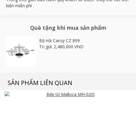
kiện miễn phí .
Quà tặng khi mua sản phẩm
Bộ nồi Canzy CZ 899
Trị giá: 2,480,000 VND
SẢN PHẨM LIÊN QUAN