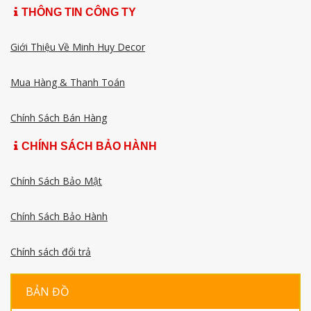
THÔNG TIN CÔNG TY
Giới Thiệu Về Minh Huy Decor
Mua Hàng & Thanh Toán
Chính Sách Bán Hàng
CHÍNH SÁCH BẢO HÀNH
Chính Sách Bảo Mật
Chính Sách Bảo Hành
Chính sách đổi trả
BẢN ĐỒ