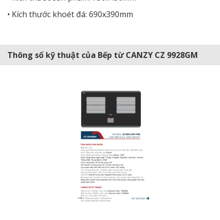
• Kích thước khoét đá: 690x390mm
Thông số kỹ thuật của Bếp từ CANZY CZ 9928GM