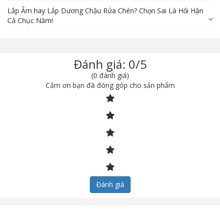
Lắp Âm hay Lắp Dương Chậu Rửa Chén? Chọn Sai Là Hối Hận
Cả Chục Năm!
Đánh giá: 0/5
(0 đánh giá)
Cảm ơn bạn đã đóng góp cho sản phẩm
Đánh giá